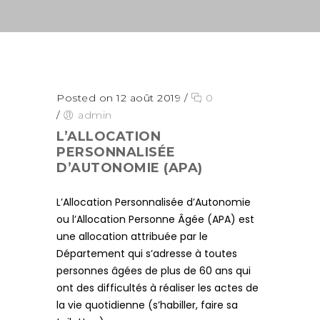
Posted on 12 août 2019
/
0
/
admin
L’ALLOCATION
PERSONNALISÉE
D’AUTONOMIE (APA)
L’Allocation Personnalisée d’Autonomie
ou l’Allocation Personne Âgée (APA) est
une allocation attribuée par le
Département qui s’adresse à toutes
personnes âgées de plus de 60 ans qui
ont des difficultés à réaliser les actes de
la vie quotidienne (s’habiller, faire sa