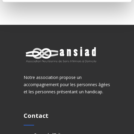
Notre association propose un
accompagnement pour les personnes âgées
et les personnes présentant un handicap.
Contact