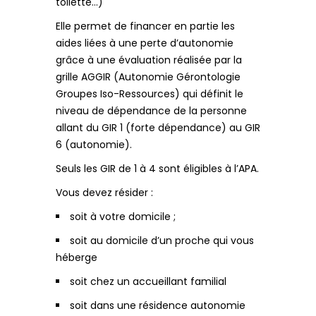
toilette…)
Elle permet de financer en partie les
aides liées à une perte d’autonomie
grâce à une évaluation réalisée par la
grille AGGIR (Autonomie Gérontologie
Groupes Iso-Ressources) qui définit le
niveau de dépendance de la personne
allant du GIR 1 (forte dépendance) au GIR
6 (autonomie).
Seuls les GIR de 1 à 4 sont éligibles à l’APA.
Vous devez résider :
soit à votre domicile ;
soit au domicile d’un proche qui vous
héberge
soit chez un accueillant familial
soit dans une résidence autonomie