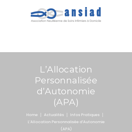
MENU
L’Allocation
Personnalisée
d’Autonomie
(APA)
Home
Actualités
Infos Pratiques
L’Allocation Personnalisée d’Autonomie
(APA)