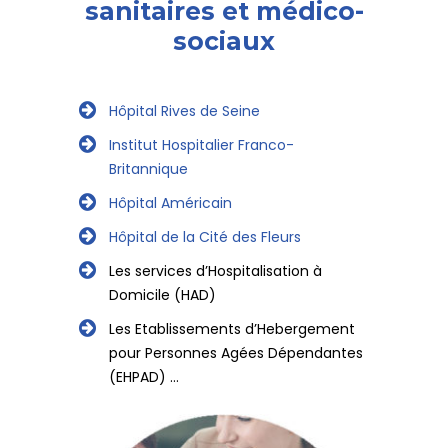
sanitaires
et médico-
sociaux
Hôpital Rives de Seine
Institut Hospitalier Franco-
Britannique
Hôpital Américain
Hôpital de la Cité des Fleurs
Les services d’Hospitalisation à
Domicile (HAD)
Les Etablissements d’Hebergement
pour Personnes Agées Dépendantes
(EHPAD) …