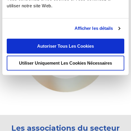
utiliser notre site Web.
Afficher les détails
Autoriser Tous Les Cookies
Utiliser Uniquement Les Cookies Nécessaires
Les associations
du secteur