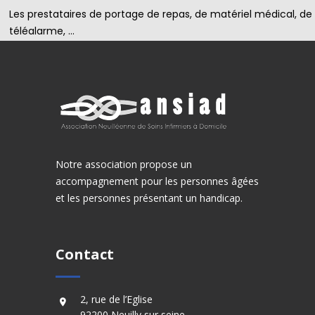
Les prestataires de portage de repas, de matériel médical, de
téléalarme, …
Notre association propose un
accompagnement pour les personnes âgées
et les personnes présentant un handicap.
Contact
2, rue de l’Eglise
92200 Neuilly sur seine