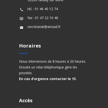
tél. : 01 46 40 12 74
fax : 01 47 22 10 46
secretariat@ansiad.fr
Horaires
Nous intervenons de 8 heures à 20 heures.
Ensuite un relai téléphonique gère les
priorités.
En cas d’urgence contacter le 15.
Accès