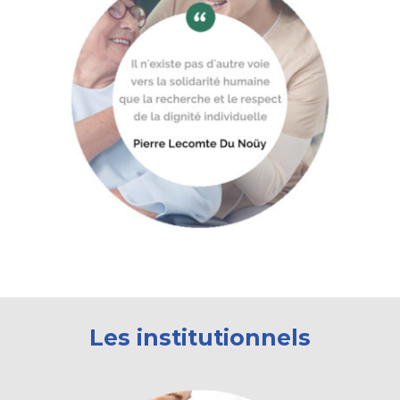
Les
institutionnels