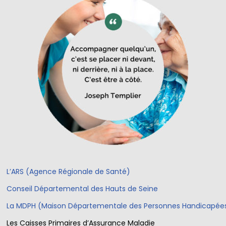
L’ARS (Agence Régionale de Santé)
Conseil Départemental des Hauts de Seine
La MDPH (Maison Départementale des Personnes Handicapée
Les Caisses Primaires d’Assurance Maladie