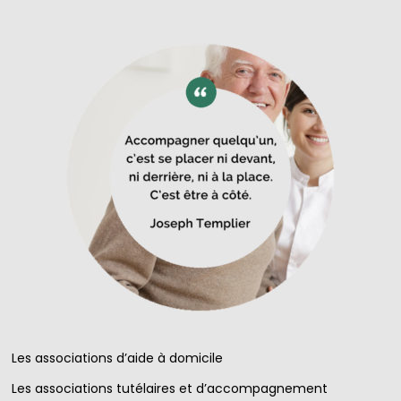
Les associations d’aide à domicile
Les associations tutélaires et d’accompagnement