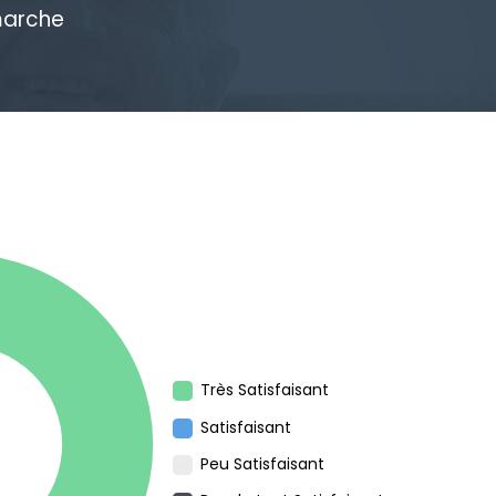
marche
Très Satisfaisant
Satisfaisant
Peu Satisfaisant