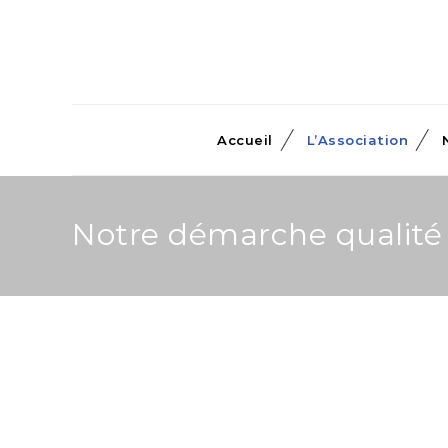
Accueil
L’Association
Notre démarche qualité