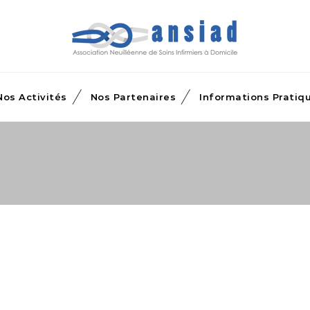
Nos Activités
Nos Partenaires
Informations Pratiq