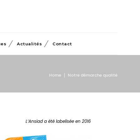
ues
Actualités
Contact
Home
Notre démarche qualité
L’Ansiad a été labelisée en 2016