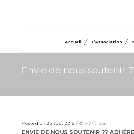
Accueil
L’Association
Envie de nous soutenir ?
Posted on 26 août 2019
/
0
/
admin
ENVIE DE NOUS SOUTENIR ?? ADHÉREZ