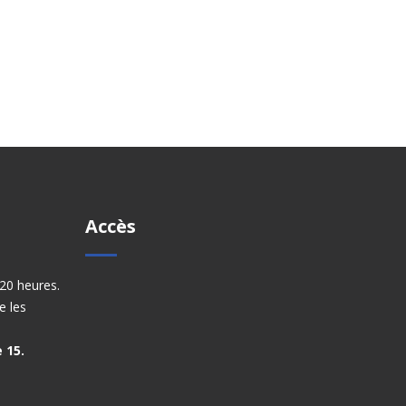
Accès
20 heures.
e les
 15.