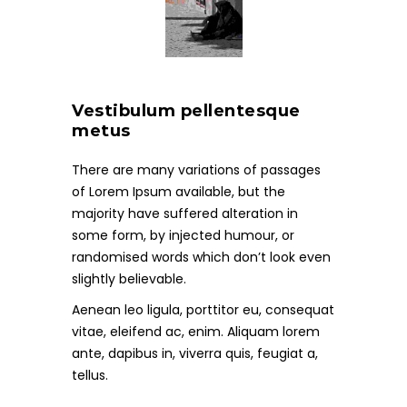
Vestibulum pellentesque
metus
There are many variations of passages
of Lorem Ipsum available, but the
majority have suffered alteration in
some form, by injected humour, or
randomised words which don’t look even
slightly believable.
Aenean leo ligula, porttitor eu, consequat
vitae, eleifend ac, enim. Aliquam lorem
ante, dapibus in, viverra quis, feugiat a,
tellus.