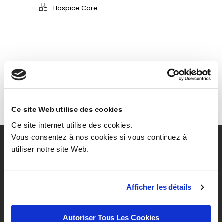
Hospice Care
PREV ENTRY
NEXT ENTRY
Ce site Web utilise des cookies
Ce site internet utilise des cookies.
Vous consentez à nos cookies si vous continuez à
utiliser notre site Web.
Afficher les détails
Notre association propose un
Autoriser Tous Les Cookies