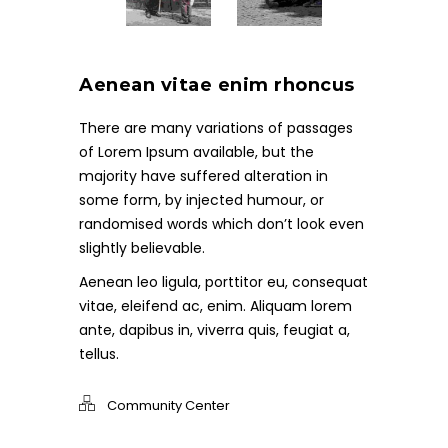
Aenean vitae enim rhoncus
There are many variations of passages
of Lorem Ipsum available, but the
majority have suffered alteration in
some form, by injected humour, or
randomised words which don’t look even
slightly believable.
Aenean leo ligula, porttitor eu, consequat
vitae, eleifend ac, enim. Aliquam lorem
ante, dapibus in, viverra quis, feugiat a,
tellus.
Community Center