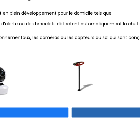
 en plein développement pour le domicile tels que:
 d’alerte ou des bracelets détectant automatiquement la chute
nnementaux, les caméras ou les capteurs au sol qui sont con