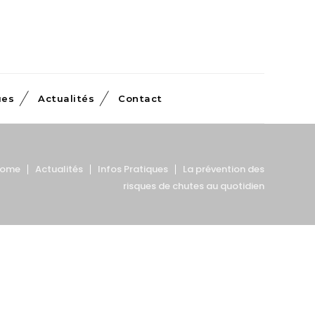
ues
Actualités
Contact
ome
Actualités
Infos Pratiques
La prévention des
risques de chutes au quotidien