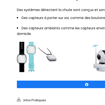
Des systèmes détectant la chute sont conçus et sont
Des capteurs à porter sur soi, comme des boutons
Des capteurs ambiants comme les capteurs enviro
domicile.
Partagez
Infos Pratiques