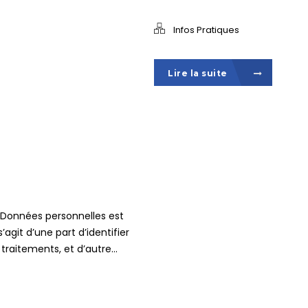
Infos Pratiques
Lire la suite
 Données personnelles est
’agit d’une part d’identifier
 traitements, et d’autre...