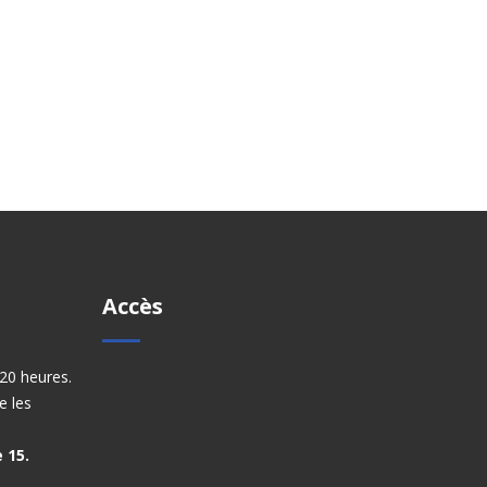
Accès
20 heures.
e les
 15.