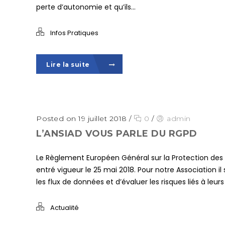
perte d’autonomie et qu’ils...
Infos Pratiques
Lire la suite
Posted on 19 juillet 2018
/
0
/
admin
L’ANSIAD VOUS PARLE DU RGPD
Le Règlement Européen Général sur la Protection des
entré vigueur le 25 mai 2018. Pour notre Association il s
les flux de données et d’évaluer les risques liés à leurs
Actualité