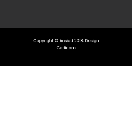
Copyright © Ansiad 2018. Design
Cedicom