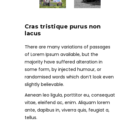
Cras tristique purus non
lacus
There are many variations of passages
of Lorem Ipsum available, but the
majority have suffered alteration in
some form, by injected humour, or
randomised words which don’t look even
slightly believable.
Aenean leo ligula, porttitor eu, consequat
vitae, eleifend ac, enim. Aliquam lorem
ante, dapibus in, viverra quis, feugiat a,
tellus.