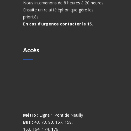
Nous intervenons de 8 heures à 20 heures.
Ensuite un relai téléphonique gère les
priorités.
En cas d’urgence contacter le 15.
Accès
Métro :
Ligne 1 Pont de Neuilly
Bus :
43, 73, 93, 157, 158,
163, 164, 174, 176