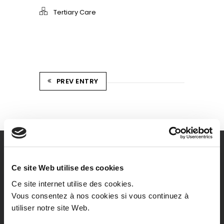
Tertiary Care
PREV ENTRY
Ce site Web utilise des cookies
Ce site internet utilise des cookies.
Vous consentez à nos cookies si vous continuez à
utiliser notre site Web.
Notre association propose un